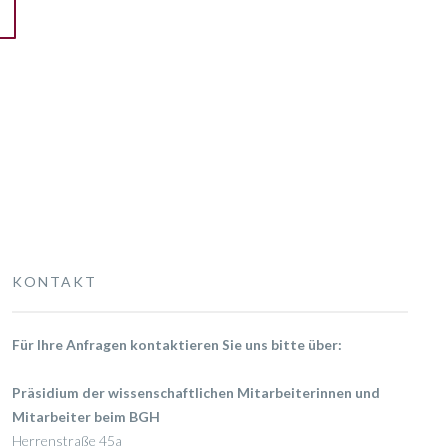
KONTAKT
Für Ihre Anfragen kontaktieren Sie uns bitte über:
Präsidium der wissenschaftlichen Mitarbeiterinnen und
Mitarbeiter beim BGH
Herrenstraße 45a