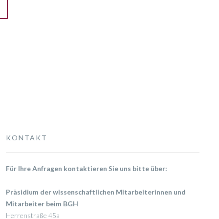
KONTAKT
Für Ihre Anfragen kontaktieren Sie uns bitte über:
Präsidium der wissenschaftlichen Mitarbeiterinnen und
Mitarbeiter beim BGH
Herrenstraße 45a