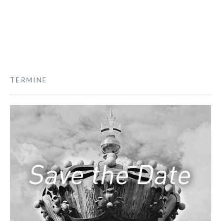
TERMINE