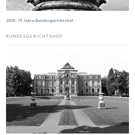
2025: 75 Jahre Bundesgerichtshof
BUNDESGERICHTSHOF