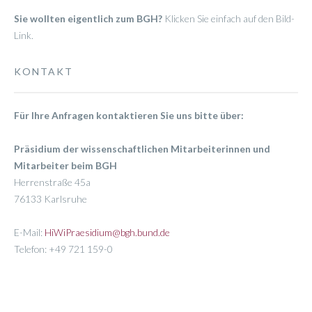
Sie wollten eigentlich zum BGH?
Klicken Sie einfach auf den Bild-
Link.
KONTAKT
Für Ihre Anfragen kontaktieren Sie uns bitte über:
Präsidium der wissenschaftlichen Mitarbeiterinnen und
Mitarbeiter beim BGH
Herrenstraße 45a
76133 Karlsruhe
E-Mail:
HiWiPraesidium@bgh.bund.de
Telefon: +49 721 159-0