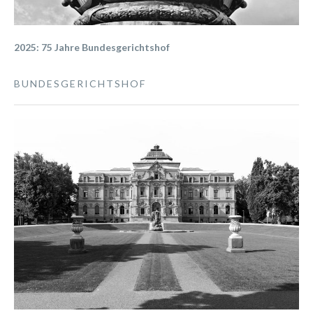
2025: 75 Jahre Bundesgerichtshof
BUNDESGERICHTSHOF