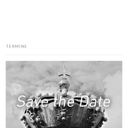
TERMINE