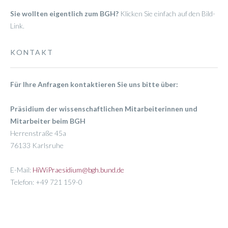
Sie wollten eigentlich zum BGH?
Klicken Sie einfach auf den Bild-
Link.
KONTAKT
Für Ihre Anfragen kontaktieren Sie uns bitte über:
Präsidium der wissenschaftlichen Mitarbeiterinnen und
Mitarbeiter beim BGH
Herrenstraße 45a
76133 Karlsruhe
E-Mail:
HiWiPraesidium@bgh.bund.de
Telefon: +49 721 159-0