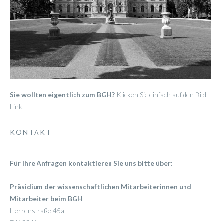
Sie wollten eigentlich zum BGH?
Klicken Sie einfach auf den Bild-
Link.
KONTAKT
Für Ihre Anfragen kontaktieren Sie uns bitte über:
Präsidium der wissenschaftlichen Mitarbeiterinnen und
Mitarbeiter beim BGH
Herrenstraße 45a