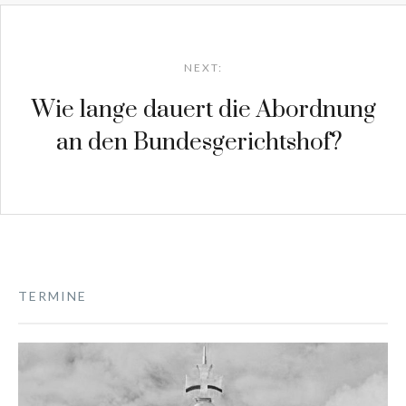
Post
navigation
NEXT:
Wie lange dauert die Abordnung
an den Bundesgerichtshof?
TERMINE