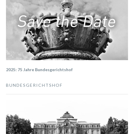
2025: 75 Jahre Bundesgerichtshof
BUNDESGERICHTSHOF