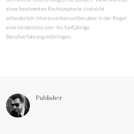
einer bestimmten Rechtsmaterie sind nicht
erforderlich. Interessenten sollten aber in der Regel
eine mindestens vier- bis fünfjährige
Berufserfahrung mitbringen.
Publisher