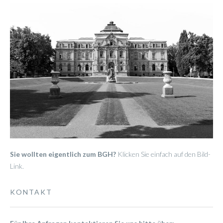
Sie wollten eigentlich zum BGH?
Klicken Sie einfach auf den Bild-
Link.
KONTAKT