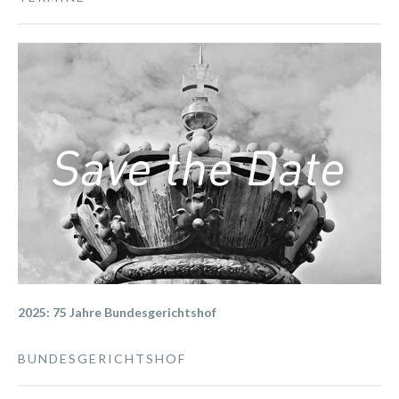
2025: 75 Jahre Bundesgerichtshof
BUNDESGERICHTSHOF