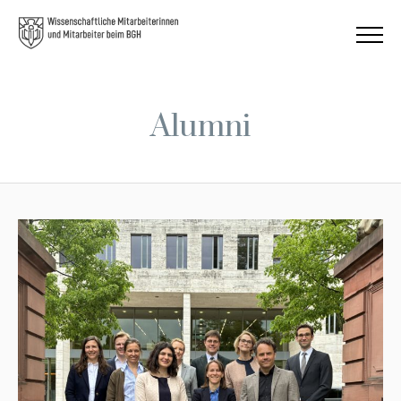
Alumni