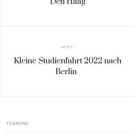
Den Haag
NEXT:
Kleine Studienfahrt 2022 nach
Berlin
TERMINE