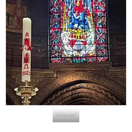
Im Münster