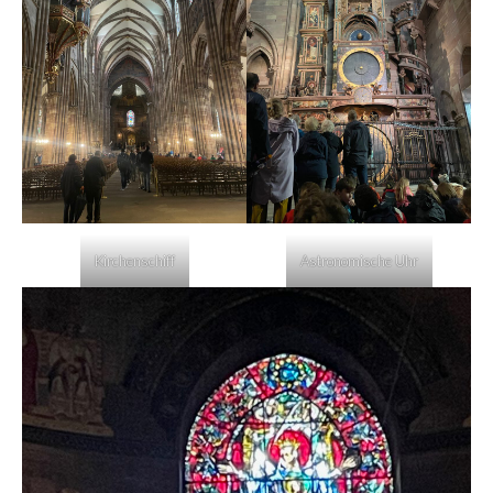
Kirchenschiff
Astronomische Uhr