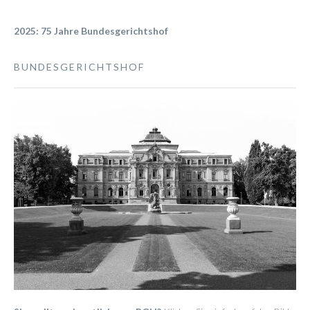
2025: 75 Jahre Bundesgerichtshof
BUNDESGERICHTSHOF