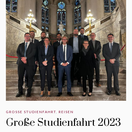
GROSSE STUDIENFAHRT
,
REISEN
Große Studienfahrt 2023