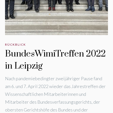
RÜCKBLICK
BundesWimiTreffen 2022
in Leipzig
Nach pandemiebedingter zweijähriger Pause fand
am 6. und 7. April 2022 wieder das Jahrestreffen der
Wissenschaftlichen Mitarbeiterinnen und
Mitarbeiter des Bundesverfassungsgerichts, der
obersten Gerichtshöfe des Bundes und der