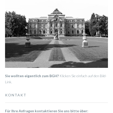
Sie wollten eigentlich zum BGH?
Klicken Sie einfach auf den Bild-
Link.
KONTAKT
Für Ihre Anfragen kontaktieren Sie uns bitte über: