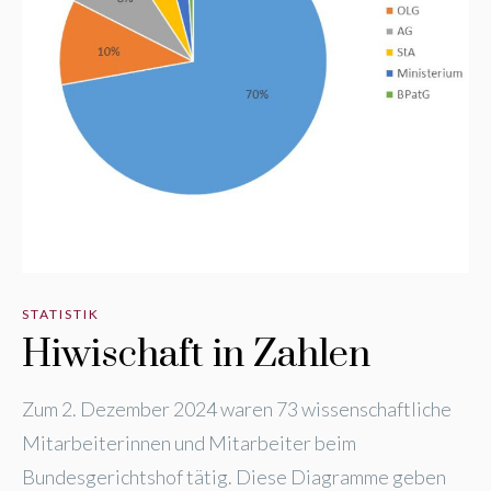
STATISTIK
Hiwischaft in Zahlen
Zum 2. Dezember 2024 waren 73 wissenschaftliche
Mitarbeiterinnen und Mitarbeiter beim
Bundesgerichtshof tätig. Diese Diagramme geben