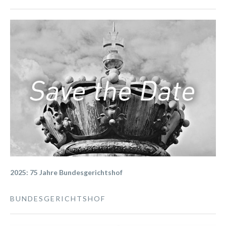
2025: 75 Jahre Bundesgerichtshof
BUNDESGERICHTSHOF